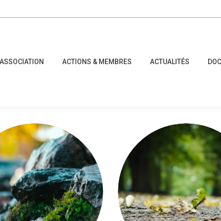
’ASSOCIATION
ACTIONS & MEMBRES
ACTUALITÉS
DOC